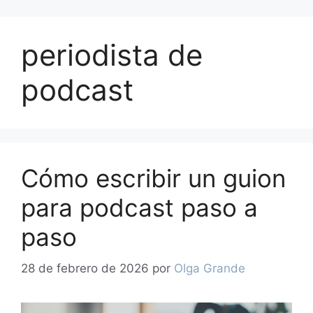
periodista de
podcast
Cómo escribir un guion
para podcast paso a
paso
28 de febrero de 2026
por
Olga Grande