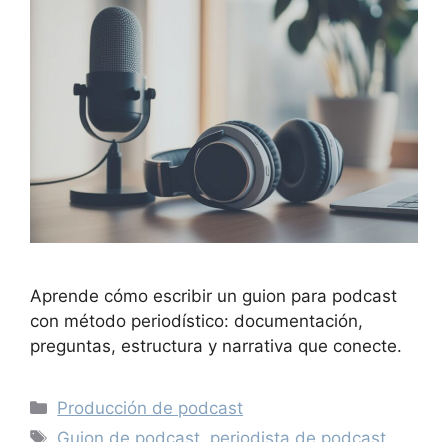
Aprende cómo escribir un guion para podcast
con método periodístico: documentación,
preguntas, estructura y narrativa que conecte.
Producción de podcast
Guion de podcast
,
periodista de podcast
,