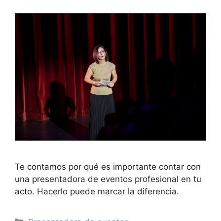
Te contamos por qué es importante contar con
una presentadora de eventos profesional en tu
acto. Hacerlo puede marcar la diferencia.