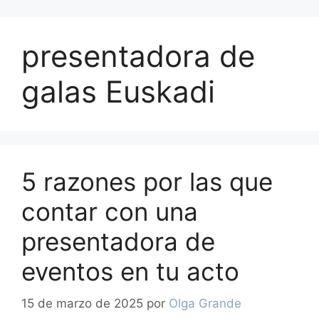
presentadora de
galas Euskadi
5 razones por las que
contar con una
presentadora de
eventos en tu acto
15 de marzo de 2025
por
Olga Grande